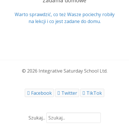
Zadania domowe
Warto sprawdzić, co też Wasze pociechy robiły
na lekcji i co jest zadane do domu.
© 2026 Integrative Saturday School Ltd.
Facebook
Twitter
TikTok
Szukaj...