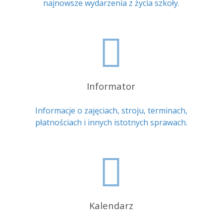
najnowsze wydarzenia z życia szkoły.
Informator
Informacje o zajęciach, stroju, terminach,
płatnościach i innych istotnych sprawach.
Kalendarz