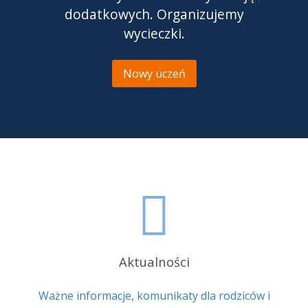
dodatkowych. Organizujemy
wycieczki.
Nowy uczeń
Aktualności
Ważne informacje, komunikaty dla rodziców i