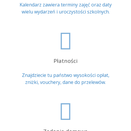
Kalendarz zawiera terminy zajęć oraz daty
wielu wydarzeń i uroczystości szkolnych.
Płatności
Znajdziecie tu państwo wysokości opłat,
zniżki, vouchery, dane do przelewów.