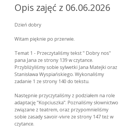
Opis zajęć z 06.06.2026
Dzień dobry
Witam pięknie po przerwie.
Temat 1 - Przeczytaliśmy tekst " Dobry nos"
pana Jana ze strony 139 w czytance.
Przybliżyliśmy sobie sylwetki Jana Matejki oraz
Stanisława Wyspiańskiego. Wykonaliśmy
zadanie 1 ze strony 140 do tekstu.
Następnie przyczytaliśmy z podziałem na role
adaptację "Kopciuszka". Poznaliśmy słownictwo
związane z teatrem, oraz przypomnieliśmy
sobie zasady savoir-vivre ze strony 147 też w
czytance.