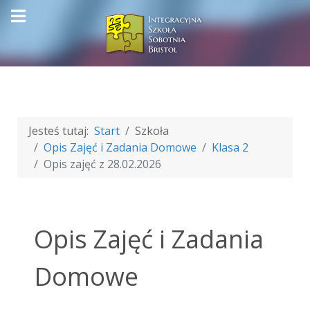
Jesteś tutaj:
Start
Szkoła
Opis Zajęć i Zadania Domowe
Klasa 2
Opis zajęć z 28.02.2026
Opis Zajęć i Zadania
Domowe