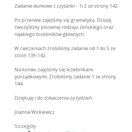
Zadanie domowe z czytanki - 1i 2 ze strony 142.
Po przerwie zajęliśmy się gramatyką. Dzisiaj
ćwiczyliśmy pisownię rodzaju żeńskiego oraz
nijakiego liczebników głównych.
W ćwiczeniach zrobiliśmy zadanie od 1 do 5 ze
stron 139-142.
Na koniec zajęliśmy się liczebnikami
porządkowymi. Zrobiliśmy zadanie 1 ze strony
144.
Dziękuję i do zobaczenia za tydzień.
Joanna Wickiewicz
Szczegóły