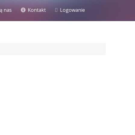
ą nas
Kontakt
Logowanie