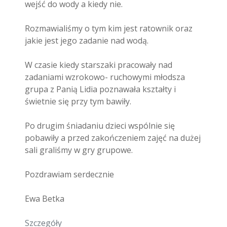
wejść do wody a kiedy nie.
Rozmawialiśmy o tym kim jest ratownik oraz
jakie jest jego zadanie nad wodą.
W czasie kiedy starszaki pracowały nad
zadaniami wzrokowo- ruchowymi młodsza
grupa z Panią Lidia poznawała kształty i
świetnie się przy tym bawiły.
Po drugim śniadaniu dzieci wspólnie się
pobawiły a przed zakończeniem zajęć na dużej
sali graliśmy w gry grupowe.
Pozdrawiam serdecznie
Ewa Betka
Szczegóły