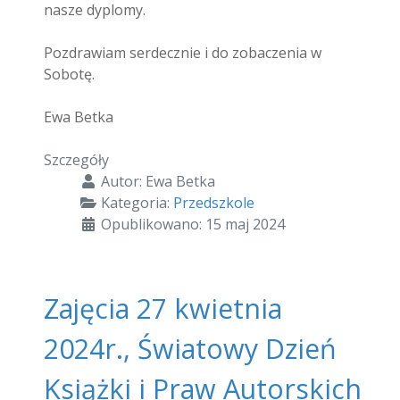
nasze dyplomy.
Pozdrawiam serdecznie i do zobaczenia w
Sobotę.
Ewa Betka
Szczegóły
Autor:
Ewa Betka
Kategoria:
Przedszkole
Opublikowano: 15 maj 2024
Zajęcia 27 kwietnia
2024r., Światowy Dzień
Książki i Praw Autorskich