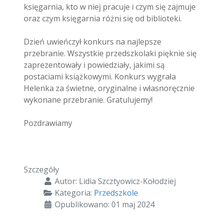
księgarnia, kto w niej pracuje i czym się zajmuje
oraz czym księgarnia różni się od biblioteki.
Dzień uwieńczył konkurs na najlepsze
przebranie. Wszystkie przedszkolaki pięknie się
zaprezentowały i powiedziały, jakimi są
postaciami książkowymi. Konkurs wygrała
Helenka za świetne, oryginalne i własnoręcznie
wykonane przebranie. Gratulujemy!
Pozdrawiamy
Szczegóły
Autor:
Lidia Szcztyowicz-Kołodziej
Kategoria:
Przedszkole
Opublikowano: 01 maj 2024