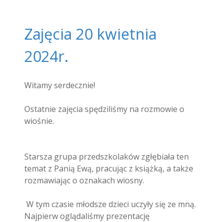
Zajęcia 20 kwietnia
2024r.
Witamy serdecznie!
Ostatnie zajęcia spędziliśmy na rozmowie o
wiośnie.
Starsza grupa przedszkolaków zgłębiała ten
temat z Panią Ewą, pracując z książką, a także
rozmawiając o oznakach wiosny.
W tym czasie młodsze dzieci uczyły się ze mną.
Najpierw oglądaliśmy prezentację