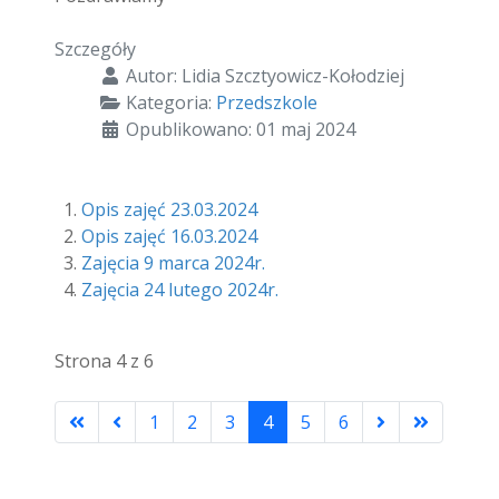
Szczegóły
Autor:
Lidia Szcztyowicz-Kołodziej
Kategoria:
Przedszkole
Opublikowano: 01 maj 2024
Opis zajęć 23.03.2024
Opis zajęć 16.03.2024
Zajęcia 9 marca 2024r.
Zajęcia 24 lutego 2024r.
Strona 4 z 6
1
2
3
4
5
6