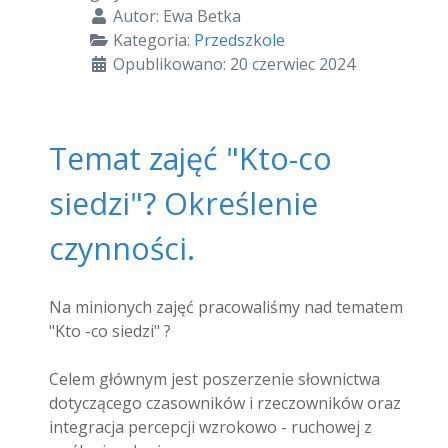
Autor:
Ewa Betka
Kategoria:
Przedszkole
Opublikowano: 20 czerwiec 2024
Temat zajęć "Kto-co
siedzi"? Określenie
czynności.
Na minionych zajęć pracowaliśmy nad tematem
"Kto -co siedzi" ?
Celem głównym jest poszerzenie słownictwa
dotyczącego czasowników i rzeczowników oraz
integracja percepcji wzrokowo - ruchowej z