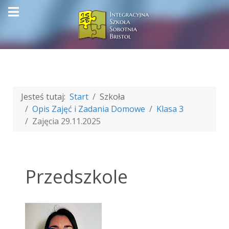
Jesteś tutaj:
Start
Szkoła
Opis Zajęć i Zadania Domowe
Klasa 3
Zajęcia 29.11.2025
Przedszkole