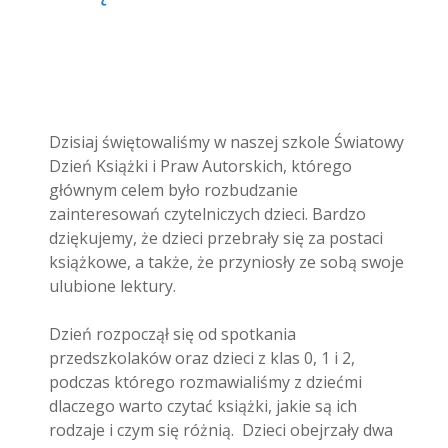
Dzisiaj świętowaliśmy w naszej szkole Światowy
Dzień Książki i Praw Autorskich, którego
głównym celem było rozbudzanie
zainteresowań czytelniczych dzieci. Bardzo
dziękujemy, że dzieci przebrały się za postaci
książkowe, a także, że przyniosły ze sobą swoje
ulubione lektury.
Dzień rozpoczął się od spotkania
przedszkolaków oraz dzieci z klas 0, 1 i 2,
podczas którego rozmawialiśmy z dziećmi
dlaczego warto czytać książki, jakie są ich
rodzaje i czym się różnią. Dzieci obejrzały dwa