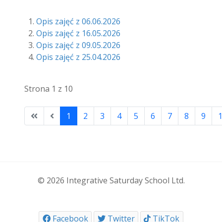
Opis zajęć z 06.06.2026
Opis zajęć z 16.05.2026
Opis zajęć z 09.05.2026
Opis zajęć z 25.04.2026
Strona 1 z 10
1
2
3
4
5
6
7
8
9
© 2026 Integrative Saturday School Ltd.
Facebook
Twitter
TikTok