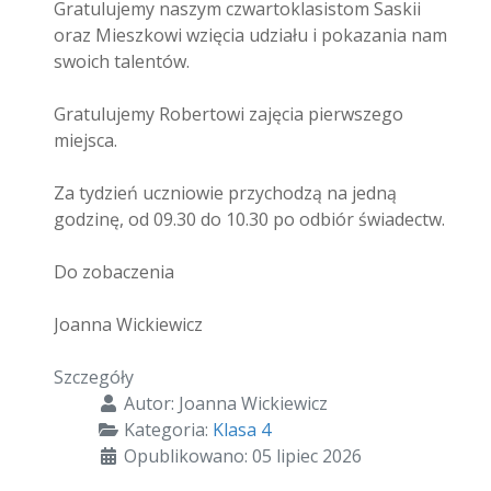
Gratulujemy naszym czwartoklasistom Saskii
oraz Mieszkowi wzięcia udziału i pokazania nam
swoich talentów.
Gratulujemy Robertowi zajęcia pierwszego
miejsca.
Za tydzień uczniowie przychodzą na jedną
godzinę, od 09.30 do 10.30 po odbiór świadectw.
Do zobaczenia
Joanna Wickiewicz
Szczegóły
Autor:
Joanna Wickiewicz
Kategoria:
Klasa 4
Opublikowano: 05 lipiec 2026