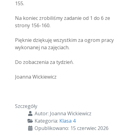
155.
Na koniec zrobiliśmy zadanie od 1 do 6 ze
strony 156-160.
Pięknie dziękuję wszystkim za ogrom pracy
wykonanej na zajęciach.
Do zobaczenia za tydzień.
Joanna Wickiewicz
Szczegóły
Autor:
Joanna Wickiewicz
Kategoria:
Klasa 4
Opublikowano: 15 czerwiec 2026