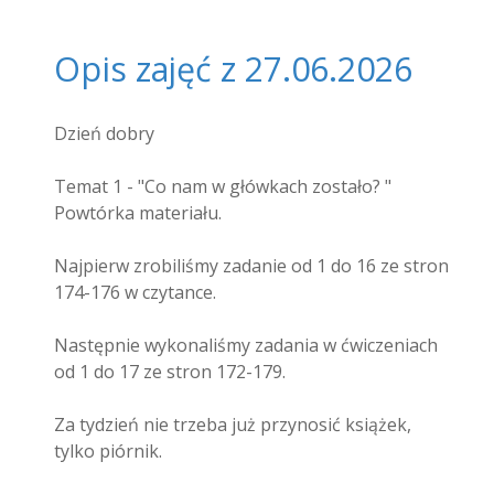
Opis zajęć z 27.06.2026
Dzień dobry
Temat 1 - "Co nam w główkach zostało? "
Powtórka materiału.
Najpierw zrobiliśmy zadanie od 1 do 16 ze stron
174-176 w czytance.
Następnie wykonaliśmy zadania w ćwiczeniach
od 1 do 17 ze stron 172-179.
Za tydzień nie trzeba już przynosić książek,
tylko piórnik.