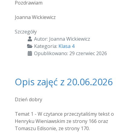
Pozdrawiam
Joanna Wickiewicz
Szczegóły
Autor:
Joanna Wickiewicz
Kategoria:
Klasa 4
Opublikowano: 29 czerwiec 2026
Opis zajęć z 20.06.2026
Dzień dobry
Temat 1 - W czytance przeczytaliśmy tekst o
Henryku Wieniawskim ze strony 166 oraz
Tomaszu Edisonie, ze strony 170.