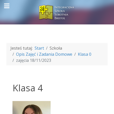
Jesteś tutaj:
Start
Szkoła
Opis Zajęć i Zadania Domowe
Klasa 0
zajęcia 18/11/2023
Klasa 4