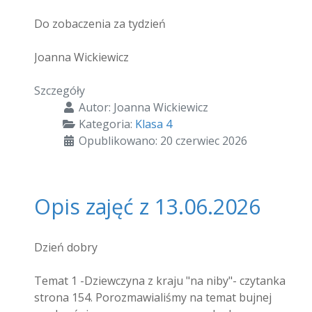
Do zobaczenia za tydzień
Joanna Wickiewicz
Szczegóły
Autor:
Joanna Wickiewicz
Kategoria:
Klasa 4
Opublikowano: 20 czerwiec 2026
Opis zajęć z 13.06.2026
Dzień dobry
Temat 1 -Dziewczyna z kraju "na niby"- czytanka
strona 154. Porozmawialiśmy na temat bujnej