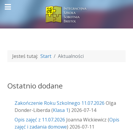
Jesteś tutaj:
Start
Aktualności
Ostatnio dodane
Zakończenie Roku Szkolnego 11.07.2026
Olga
Donder-Liberda
(
Klasa 1
)
2026-07-14
Opis zajęć z 11.07.2026
Joanna Wickiewicz
(
Opis
zajęć i zadania domowe
)
2026-07-11