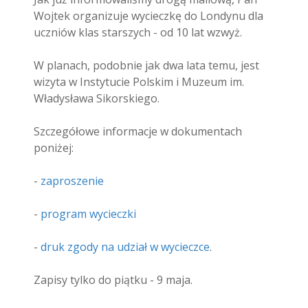
Wojtek organizuje wycieczkę do Londynu dla
uczniów klas starszych - od 10 lat wzwyż.
W planach, podobnie jak dwa lata temu, jest
wizyta w Instytucie Polskim i Muzeum im.
Władysława Sikorskiego.
Szczegółowe informacje w dokumentach
poniżej:
-
zaproszenie
-
program wycieczki
-
druk zgody na udział w wycieczce
.
Zapisy tylko do piątku - 9 maja.