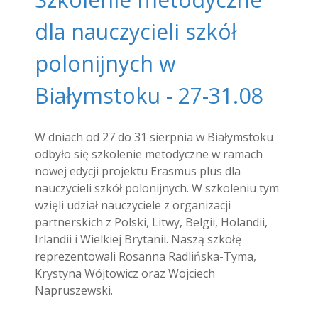
dla nauczycieli szkół
polonijnych w
Białymstoku - 27-31.08
W dniach od 27 do 31 sierpnia w Białymstoku
odbyło się szkolenie metodyczne w ramach
nowej edycji projektu Erasmus plus dla
nauczycieli szkół polonijnych. W szkoleniu tym
wzięli udział nauczyciele z organizacji
partnerskich z Polski, Litwy, Belgii, Holandii,
Irlandii i Wielkiej Brytanii. Naszą szkołę
reprezentowali Rosanna Radlińska-Tyma,
Krystyna Wójtowicz oraz Wojciech
Napruszewski.