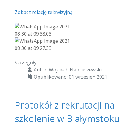
Zobacz relację telewizyjną
Szczegóły
Autor:
Wojciech Napruszewski
Opublikowano: 01 wrzesień 2021
Protokół z rekrutacji na
szkolenie w Białymstoku