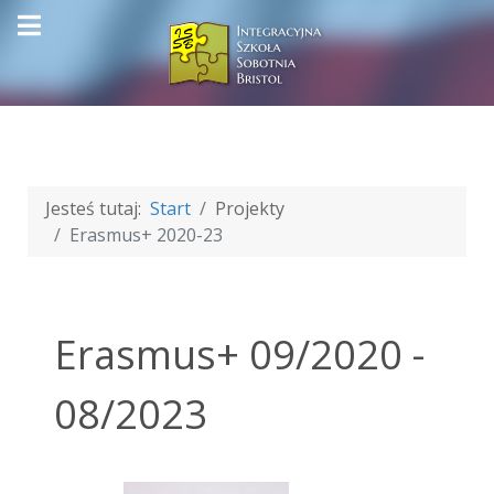
Jesteś tutaj:
Start
Projekty
Erasmus+ 2020-23
Erasmus+ 09/2020 -
08/2023