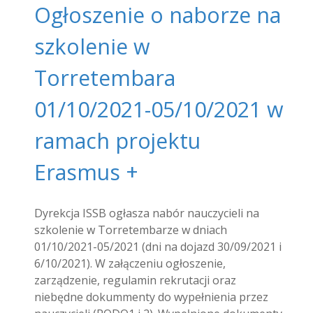
Ogłoszenie o naborze na
szkolenie w
Torretembara
01/10/2021-05/10/2021 w
ramach projektu
Erasmus +
Dyrekcja ISSB ogłasza nabór nauczycieli na
szkolenie w Torretembarze w dniach
01/10/2021-05/2021 (dni na dojazd 30/09/2021 i
6/10/2021). W załączeniu ogłoszenie,
zarządzenie, regulamin rekrutacji oraz
niebędne dokummenty do wypełnienia przez