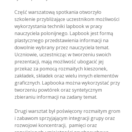
Część warszatową spotkania otworzyło
szkolenie przybliżające uczestnikom możliwości
wykorzystania techniki lapbook w pracy
nauczyciela polonijnego. Lapbook jest formą
plastycznego przedstawienia informacji na
dowolnie wybrany przez nauczyciela temat.
Uczniowie, uczestnicząc w tworzeniu swoich
prezentacji, mają możliwość ubogacić jej
przekaz za pomocą rozmaitych kieszonek,
zakładek, składek oraz wielu innych elementów
graficznych. Lapbooka można wykorzystać przy
tworzeniu powtórek oraz syntetycznym
zbieraniu informacji na zadany temat.
Drugi warsztat był poświęcony rozmaitym grom
i zabawom sprzyjającym integracji grupy oraz
rozwojowi koncentracji, pamięci oraz