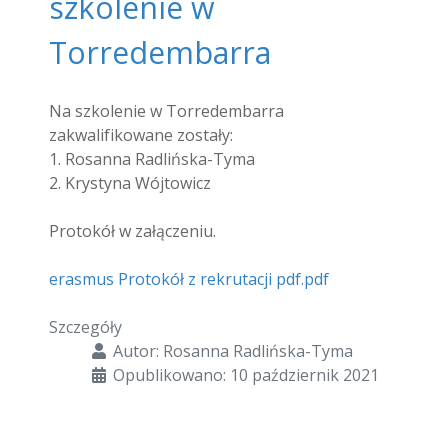
szkolenie w
Torredembarra
Na szkolenie w Torredembarra
zakwalifikowane zostały:
1. Rosanna Radlińska-Tyma
2. Krystyna Wójtowicz
Protokół w załączeniu.
erasmus Protokół z rekrutacji pdf.pdf
Szczegóły
Autor:
Rosanna Radlińska-Tyma
Opublikowano: 10 październik 2021