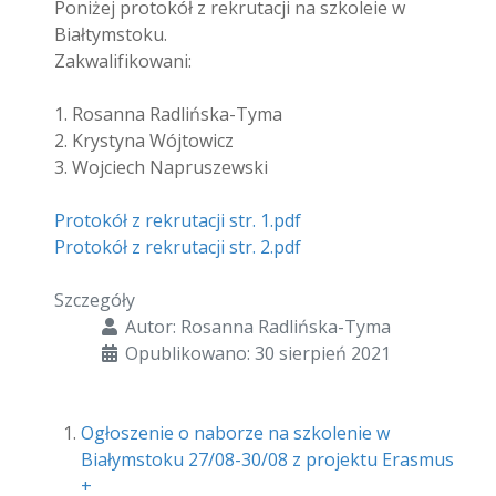
Poniżej protokół z rekrutacji na szkoleie w
Białtymstoku.
Zakwalifikowani:
1. Rosanna Radlińska-Tyma
2. Krystyna Wójtowicz
3. Wojciech Napruszewski
Protokół z rekrutacji str. 1.pdf
Protokół z rekrutacji str. 2.pdf
Szczegóły
Autor:
Rosanna Radlińska-Tyma
Opublikowano: 30 sierpień 2021
Ogłoszenie o naborze na szkolenie w
Białymstoku 27/08-30/08 z projektu Erasmus
+