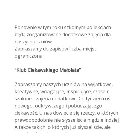
Ponownie w tym roku szkolnym po lekcjach
będą zorganizowane dodatkowe zajęcia dla
naszych uczniów.
Zapraszamy do zapisów liczba miejsc
ograniczona.
“Klub Ciekawskiego Małolata”
Zapraszamy naszych uczniów na wyjątkowe,
kreatywne, wciągające, inspirujące, czasem
szalone - zajęcia dodatkowe! Co tydzień coś
nowego, odkrywczego i pobudzającego
ciekawość. U nas dowiecie się rzeczy, o których
prawdopodobnie nie słyszeliście nigdzie indziej!
A także takich, o których już słyszeliście, ale