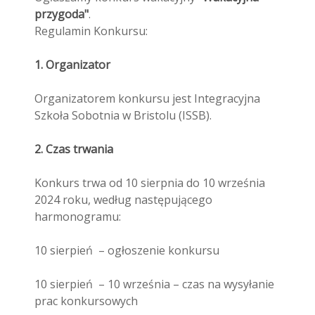
przygoda"
.
Regulamin Konkursu:
1. Organizator
Organizatorem konkursu jest Integracyjna
Szkoła Sobotnia w Bristolu (ISSB).
2. Czas trwania
Konkurs trwa od 10 sierpnia do 10 września
2024 roku, według następującego
harmonogramu:
10 sierpień – ogłoszenie konkursu
10 sierpień – 10 września – czas na wysyłanie
prac konkursowych