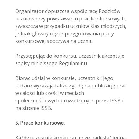
Organizator dopuszcza współpracę Rodziców
uczniów przy powstawaniu prac konkursowych,
zwłaszcza w przypadku uczniów klas młodszych,
jednak główny ciężar przygotowania pracy
konkursowej spoczywa na uczniu.
Przystępując do konkursu, uczestnik akceptuje
zapisy niniejszego Regulaminu.
Biorąc udział w konkursie, uczestnik i jego
rodzice wyrażają także zgodę na publikację prac
w całości lub części w mediach
społecznościowych prowadzonych przez ISSB i
na stronie ISSB.
5. Prace konkursowe.
Każdy uczestnik konkursu może nadesłać jedną