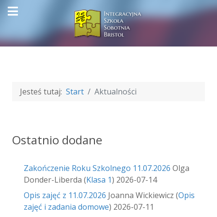
Jesteś tutaj:
Start
Aktualności
Ostatnio dodane
Zakończenie Roku Szkolnego 11.07.2026
Olga
Donder-Liberda
(
Klasa 1
)
2026-07-14
Opis zajęć z 11.07.2026
Joanna Wickiewicz
(
Opis
zajęć i zadania domowe
)
2026-07-11