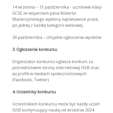
14 września – 15 października - uczniowie klasy
GCSE ze wsparciem pana Roberta
Macierzyńskiego wybiorą najciekawsze prace,
po jednej z każdej kategorii wiekowej.
30 października – oficjalne ogłoszenie wyników
3. Ogłoszenie konkursu
Organizator konkursu ogłasza konkurs za
pośrednictwem strony internetowej ISSB oraz
jej profili w mediach społecznościowych
(Facebook, Twitter)
4. Uczestnicy konkursu
Uczestnikiem konkursu może być każdy uczeń
ISSB kontynuujący naukę od września 2024.