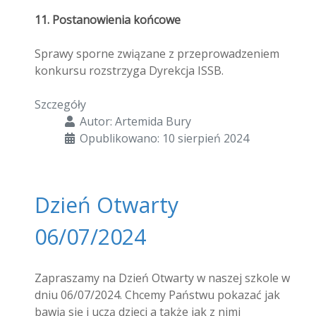
11. Postanowienia końcowe
Sprawy sporne związane z przeprowadzeniem
konkursu rozstrzyga Dyrekcja ISSB.
Szczegóły
Autor:
Artemida Bury
Opublikowano: 10 sierpień 2024
Dzień Otwarty
06/07/2024
Zapraszamy na Dzień Otwarty w naszej szkole w
dniu 06/07/2024. Chcemy Państwu pokazać jak
bawią się i uczą dzieci a także jak z nimi