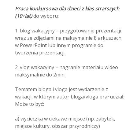
Praca konkursowa dla dzieci z klas strarszych
(10+lat)
do wyboru:
1. blog wakacyjny – przygotowanie prezentacji
wraz ze zdjęciami na maksymalnie 8 arkuszach
w PowerPoint lub innym programie do
tworzenia prezentacji.
2. vlog wakacyjny – nagranie materiału wideo
maksymalnie do 2min.
Tematem bloga i vloga jest wydarzenie z
wakacji, w którym autor bloga/vloga brał udział.
Może to być:
a) wycieczka w ciekawe miejsce (np. zabytek,
miejsce kultury, obszar przyrodniczy)