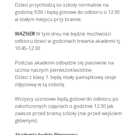
Dzieci przychodzą so szkoły normalnie na
godzinę 9:00 i będą gotowe do odbioru o 12:30
w stałym miejscu przy bramie.
WAZNE!!!
W tym dniu nie będzie możliwości
odbioru dzieci w godzinach trwania akademii tj.
10:45-12:30
Podczas akademii odbędzie się pasownie na
ucznia naszych pierwszoklasistów.
Dzieci z klasy 1. będą miały pamiątkową sesje
zdjęciową w tą sobotę.
Wszyscy uczniowe będą gotowi do odbioru po
zakończonych zajęciach o godzinie 12:30 jak
zawsze przed bramą szkoły (nie przed wejściem
głównym).