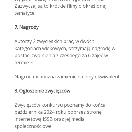
Zazwyczaj są to krótkie filmy o określonej
tematyce.
7. Nagrody
Autorzy 2 zwycięskich prac, w dwóch
kategoriach wiekowych, otrzymają nagrodę w
postaci zwolnienia z czesnego za 6 zajęć w
termie 3
Nagród nie można zamienić na inny ekwiwalent.
8. Ogłoszenie zwycięzców
Zwycięzców konkursu poznamy do końca
października 2024 roku poprzez stronę
internetową ISSB oraz jej media
społecznościowe.