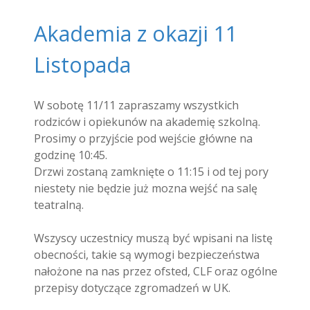
Akademia z okazji 11
Listopada
W sobotę 11/11 zapraszamy wszystkich
rodziców i opiekunów na akademię szkolną.
Prosimy o przyjście pod wejście główne na
godzinę 10:45.
Drzwi zostaną zamknięte o 11:15 i od tej pory
niestety nie będzie już mozna wejść na salę
teatralną.
Wszyscy uczestnicy muszą być wpisani na listę
obecności, takie są wymogi bezpieczeństwa
nałożone na nas przez ofsted, CLF oraz ogólne
przepisy dotyczące zgromadzeń w UK.