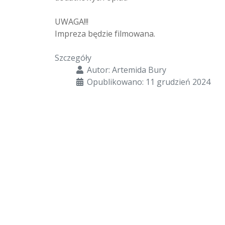
UWAGA!!!
Impreza będzie filmowana.
Szczegóły
Autor:
Artemida Bury
Opublikowano: 11 grudzień 2024