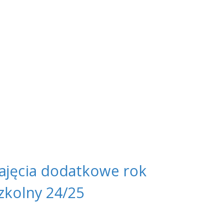
ajęcia dodatkowe rok
zkolny 24/25