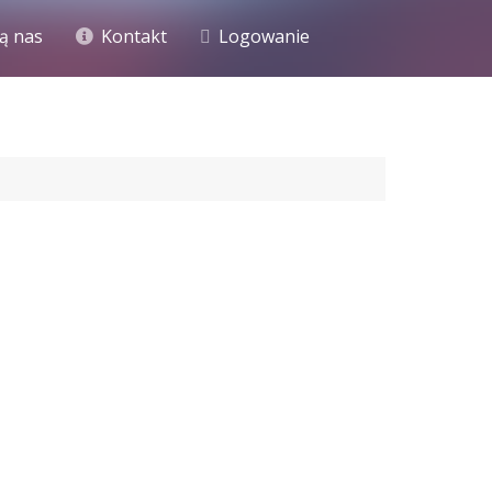
ą nas
Kontakt
Logowanie