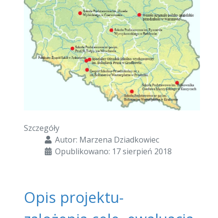
Szczegóły
Autor:
Marzena Dziadkowiec
Opublikowano: 17 sierpień 2018
Opis projektu-