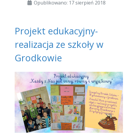
Opublikowano: 17 sierpień 2018
Projekt edukacyjny-
realizacja ze szkoły w
Grodkowie