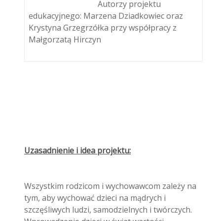
Autorzy projektu
edukacyjnego: Marzena Dziadkowiec oraz
Krystyna Grzegrzółka przy współpracy z
Małgorzatą Hirczyn
Uzasadnienie i idea projektu:
Wszystkim rodzicom i wychowawcom zależy na
tym, aby wychować dzieci na mądrych i
szczęśliwych ludzi, samodzielnych i twórczych.