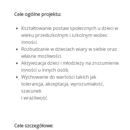
Cele ogólne projektu:
Kształtowanie postaw społecznych u dzieci w
wieku przedszkolnym i szkolnym wobec
inności.
Rozbudzanie w dzieciach wiary w siebie oraz
własne możliwości.
Aktywizacja dzieci i młodzieży na zrozumienie
inności u innych osób.
Wychowanie do wartości takich jak
tolerancja, akceptacja, wyrozumiałość,
szacunek
i wrażliwość.
Cele szczegółowe: