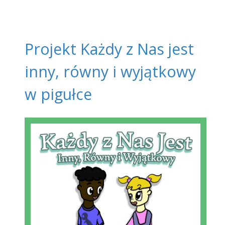
Projekt Każdy z Nas jest
inny, równy i wyjątkowy
w pigułce