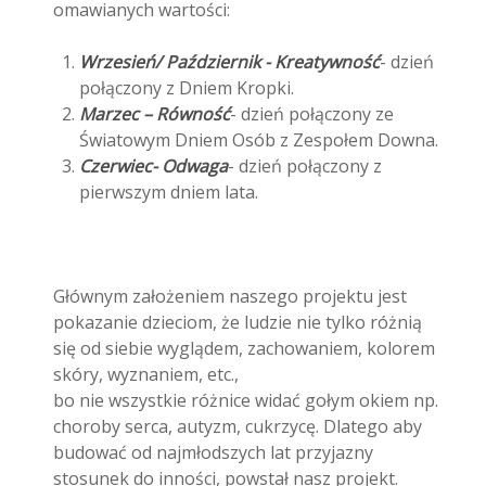
omawianych wartości:
Wrzesień/ Październik - Kreatywność
- dzień
połączony z Dniem Kropki.
Marzec – Równość
- dzień połączony ze
Światowym Dniem Osób z Zespołem Downa.
Czerwiec- Odwaga
- dzień połączony z
pierwszym dniem lata.
Głównym założeniem naszego projektu jest
pokazanie dzieciom, że ludzie nie tylko różnią
się od siebie wyglądem, zachowaniem, kolorem
skóry, wyznaniem, etc.,
bo nie wszystkie różnice widać gołym okiem np.
choroby serca, autyzm, cukrzycę. Dlatego aby
budować od najmłodszych lat przyjazny
stosunek do inności, powstał nasz projekt.