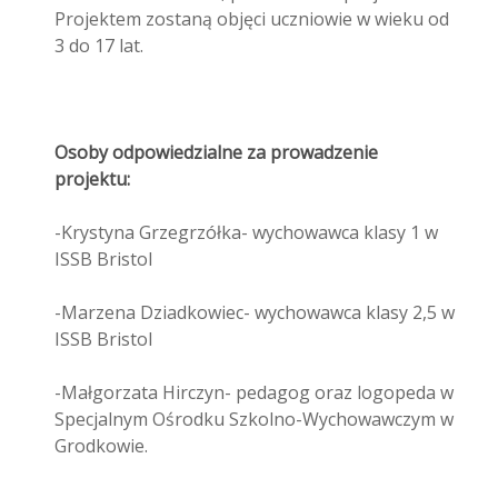
Projektem zostaną objęci uczniowie w wieku od
3 do 17 lat.
Osoby odpowiedzialne za prowadzenie
projektu:
-Krystyna Grzegrzółka- wychowawca klasy 1 w
ISSB Bristol
-Marzena Dziadkowiec- wychowawca klasy 2,5 w
ISSB Bristol
-Małgorzata Hirczyn- pedagog oraz logopeda w
Specjalnym Ośrodku Szkolno-Wychowawczym w
Grodkowie.