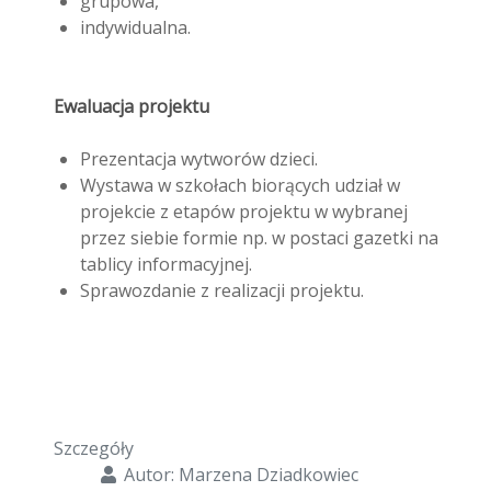
grupowa,
indywidualna.
Ewaluacja projektu
Prezentacja wytworów dzieci.
Wystawa w szkołach biorących udział w
projekcie z etapów projektu w wybranej
przez siebie formie np. w postaci gazetki na
tablicy informacyjnej.
Sprawozdanie z realizacji projektu.
Szczegóły
Autor:
Marzena Dziadkowiec