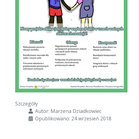
Szczegóły
Autor:
Marzena Dziadkowiec
Opublikowano: 24 wrzesień 2018