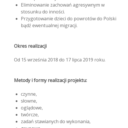
Eliminowanie zachowań agresywnym w
stosunku do inności.
Przygotowanie dzieci do powrotów do Polski
bądź ewentualnej migracji.
Okres realizacji
Od 15 września 2018 do 17 lipca 2019 roku.
Metody i formy realizacji projektu:
czynne,
słowne,
oglądowe,
twórcze,
zadań stawianych do wykonania,