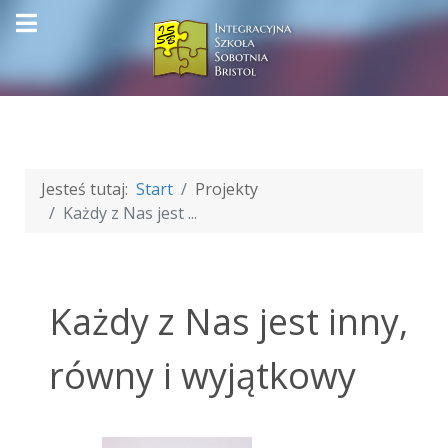
Jesteś tutaj:
Start
Projekty
Każdy z Nas jest ...
Każdy z Nas jest inny,
równy i wyjątkowy