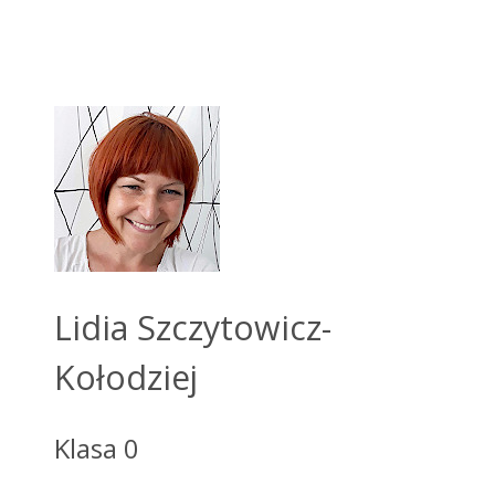
Lidia Szczytowicz-
Kołodziej
Klasa 0