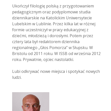
Ukończył filologię polską z przygotowaniem
pedagogicznym oraz podyplomowe studia
dziennikarskie na Katolickim Uniwersytecie
Lubelskim w Lublinie. Przez kilka lat w różnej
formie uczestniczył w pracy edukacyjnej z
dziećmi, młodzieżą i dorosłymi. Potem przez
cztery lata był redaktorem dziennika
regionalnego „Głos Pomorza” w Słupsku. W
Bristolu od 2011 roku. W ISSB od września 2012
roku. Prywatnie, ojciec nastolatki.
Lubi odkrywać nowe miejsca i spotykać nowych
ludzi.