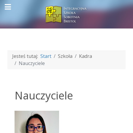
Jesteś tutaj:
Start
Szkoła
Kadra
Nauczyciele
Nauczyciele