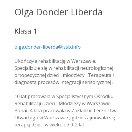
Olga Donder-Liberda
Klasa 1
olga.donder-liberda@issb.info
Ukończyła rehabilitację w Warszawie.
Specjalizuje się w rehabilitacji neurologicznej i
ortopedycznej dzieci i młodzieży . Terapeuta i
diagnosta procesów integracji sensorycznej .
10 lat pracowała w Specjalistycznym Ośrodku
Rehabilitacji Dzieci i Młodzieży w Warszawie .
Ponad 4 lata pracowała w Zakładzie Lecznictwa
Otwartego w Warszawie , gdzie zajmowała się
terapią dzieci w wieku od 0-2 lat .