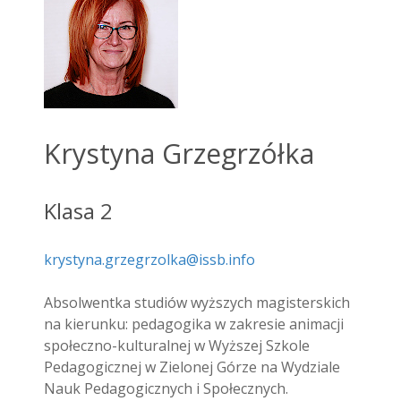
Krystyna Grzegrzółka
Klasa 2
krystyna.grzegrzolka@issb.info
Absolwentka studiów wyższych magisterskich
na kierunku: pedagogika w zakresie animacji
społeczno-kulturalnej w Wyższej Szkole
Pedagogicznej w Zielonej Górze na Wydziale
Nauk Pedagogicznych i Społecznych.