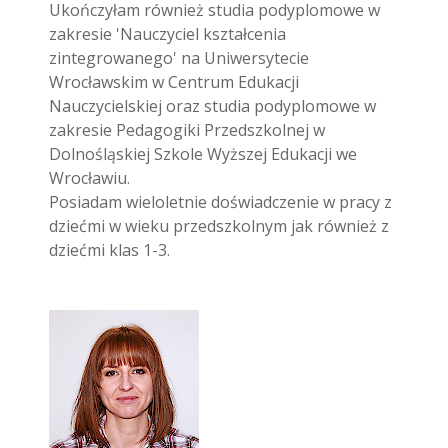
Ukończyłam również studia podyplomowe w
zakresie 'Nauczyciel kształcenia
zintegrowanego' na Uniwersytecie
Wrocławskim w Centrum Edukacji
Nauczycielskiej oraz studia podyplomowe w
zakresie Pedagogiki Przedszkolnej w
Dolnośląskiej Szkole Wyższej Edukacji we
Wrocławiu.
Posiadam wieloletnie doświadczenie w pracy z
dziećmi w wieku przedszkolnym jak również z
dziećmi klas 1-3.