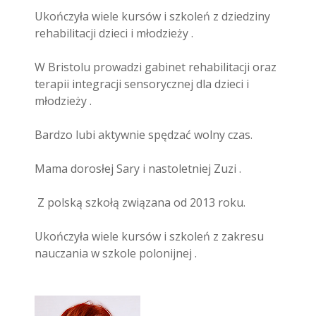
Ukończyła wiele kursów i szkoleń z dziedziny
rehabilitacji dzieci i młodzieży .
W Bristolu prowadzi gabinet rehabilitacji oraz
terapii integracji sensorycznej dla dzieci i
młodzieży .
Bardzo lubi aktywnie spędzać wolny czas.
Mama dorosłej Sary i nastoletniej Zuzi .
Z polską szkołą związana od 2013 roku.
Ukończyła wiele kursów i szkoleń z zakresu
nauczania w szkole polonijnej .