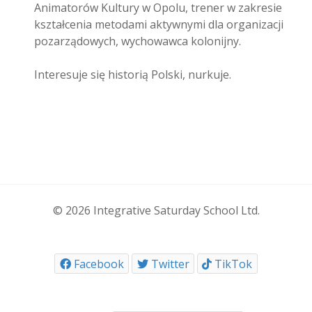
Animatorów Kultury w Opolu, trener w zakresie
kształcenia metodami aktywnymi dla organizacji
pozarządowych, wychowawca kolonijny.
Interesuje się historią Polski, nurkuje.
© 2026 Integrative Saturday School Ltd.
Facebook
Twitter
TikTok