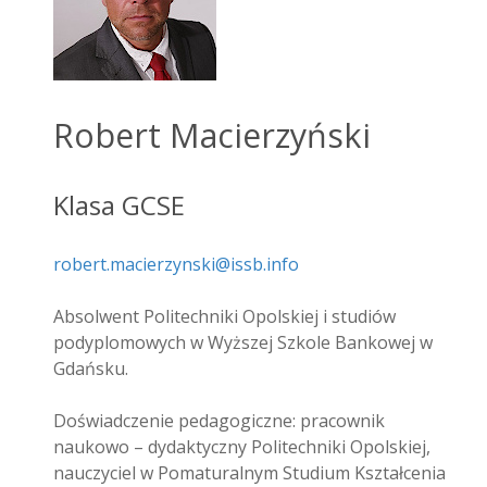
Robert Macierzyński
Klasa GCSE
robert.macierzynski@issb.info
Absolwent Politechniki Opolskiej i studiów
podyplomowych w Wyższej Szkole Bankowej w
Gdańsku.
Doświadczenie pedagogiczne: pracownik
naukowo – dydaktyczny Politechniki Opolskiej,
nauczyciel w Pomaturalnym Studium Kształcenia