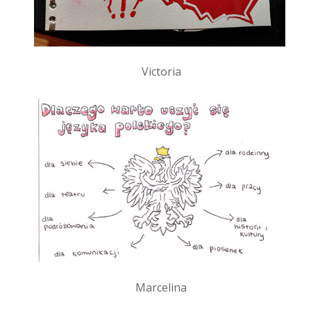
Victoria
Marcelina