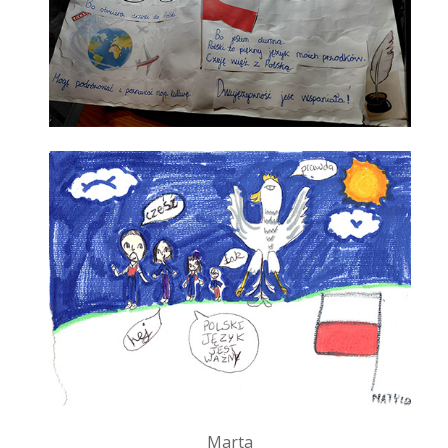
Marta