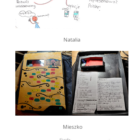
Natalia
Mieszko