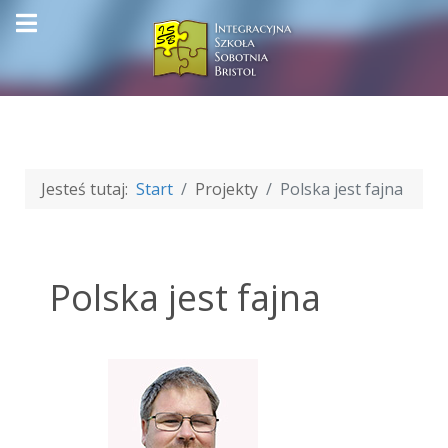
Jesteś tutaj:
Start
Projekty
Polska jest fajna
Polska jest fajna