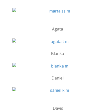
Agata
Blanka
Daniel
David