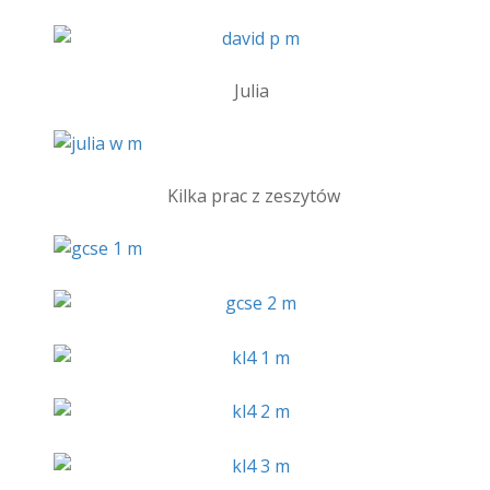
Julia
Kilka prac z zeszytów