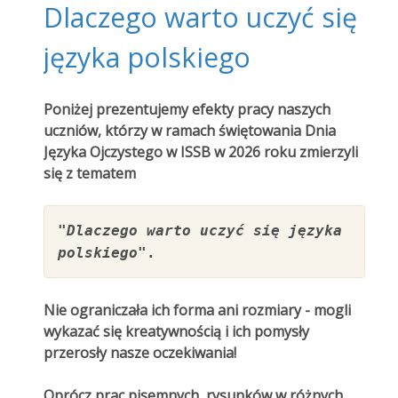
Dlaczego warto uczyć się
języka polskiego
Poniżej prezentujemy efekty pracy naszych
uczniów, którzy w ramach świętowania Dnia
Języka Ojczystego w ISSB w 2026 roku zmierzyli
się z tematem
"Dlaczego warto uczyć się języka
polskiego"
.
Nie ograniczała ich forma ani rozmiary - mogli
wykazać się kreatywnością i ich pomysły
przerosły nasze oczekiwania!
Oprócz prac pisemnych, rysunków w różnych