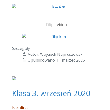
Filip - video
Szczegóły
Autor:
Wojciech Napruszewski
Opublikowano: 11 marzec 2026
Klasa 3, wrzesień 2020
Karolina: