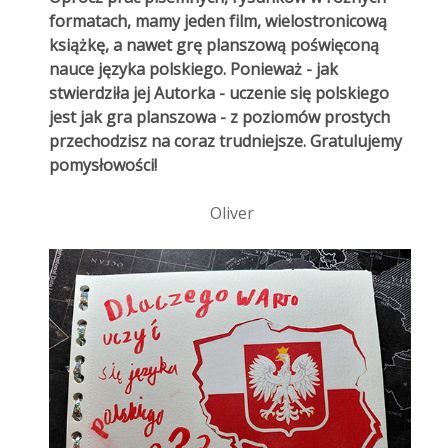
formatach, mamy jeden film, wielostronicową
książkę, a nawet grę planszową poświęconą
nauce języka polskiego. Ponieważ - jak
stwierdziła jej Autorka - uczenie się polskiego
jest jak gra planszowa - z poziomów prostych
przechodzisz na coraz trudniejsze. Gratulujemy
pomysłowości!
Oliver