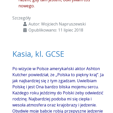
nowego.
Szczegóły
Autor:
Wojciech Napruszewski
Opublikowano: 11 lipiec 2018
Kasia, kl. GCSE
Po wizycie w Polsce amerykański aktor Ashton
Kutcher powiedział, że „Polska to piękny kraj”. Ja
jak najbardziej się z tym zgadzam. Uwielbiam
Polskę i jest Ona bardzo bliska mojemu sercu.
Każdego roku jeździmy do Polski żeby odwiedzić
rodzinę. Najbardziej podoba mi się ciepła i
wesoła atmosfera oraz krajobrazy i jedzenie.
Obydwie moje babcie robią przepyszne jedzenie