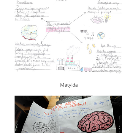
Matylda