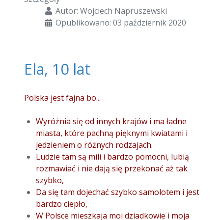
Autor:
Wojciech Napruszewski
Opublikowano: 03 październik 2020
Ela, 10 lat
Polska jest fajna bo...
Wyróżnia się od innych krajów i ma ładne
miasta, które pachną pięknymi kwiatami i
jedzieniem o różnych rodzajach.
Ludzie tam są mili i bardzo pomocni, lubią
rozmawiać i nie dają się przekonać aż tak
szybko,
Da się tam dojechać szybko samolotem i jest
bardzo ciepło,
W Polsce mieszkaja moi dziadkowie i moja