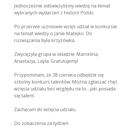
Jednocześnie odświeżyliśmy wiedzę na temat
wybranych wydarzeń z historii Polski.
Po przerwie uczniowie wzięli udział w konkursie
na temat wiedzy o Janie Matejko. Do
rozwiązania była krzyżówka.
Zwyciężyła grupa w składzie: Marcelina,
Anastazja, Layla. Gratulujemy!
Przypominam, że 28 czerwca odbędzie się
szkolny konkurs talentów. Można zgłaszać chęć
wzięcia udziału bez względu na to , jaki posiada
się talent.
Zachęcam do wzięcia udziału.
Do zobaczenia za tydzień