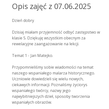
Opis zajęć z 07.06.2025
Dzień dobry
Dzisiaj miałam przyjemność odbyć zastępstwo w
klasie 5. Dziękuję wszystkim obecnym za
rewelacyjne zaangażowanie na lekcji.
Temat 1 - Jan Matejko.
Przypomnieliśmy sobie wiadomości na temat
naszego wspaniałego malarza historycznego.
Uczniowie dowiedzieli się wielu nowych,
ciekawych informacji. Poznaliśmy życiorys
wspaniałego twórcy, nazwy jego
najwybitniejszych dzieł, sposoby tworzenia
wspaniałych obrazów.