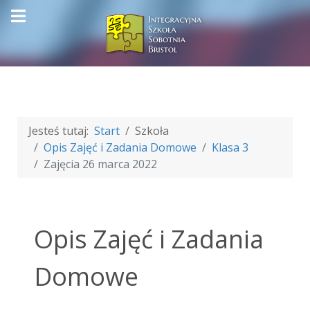
Jesteś tutaj:
Start
Szkoła
Opis Zajęć i Zadania Domowe
Klasa 3
Zajęcia 26 marca 2022
Opis Zajęć i Zadania
Domowe